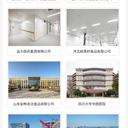
远大医药集团有限公司
河北稻香村食品有限公司
山东金晔农法食品有限公司
四川大学华西医院