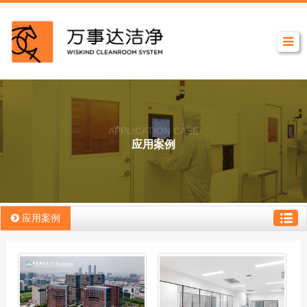
APPLICATION CASE
应用案例
应用案例