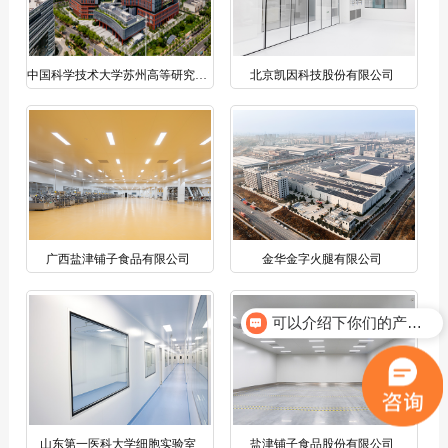
中国科学技术大学苏州高等研究院科研中心
北京凯因科技股份有限公司
广西盐津铺子食品有限公司
金华金字火腿有限公司
可以介绍下你们的产品么？
山东第一医科大学细胞实验室
盐津铺子食品股份有限公司