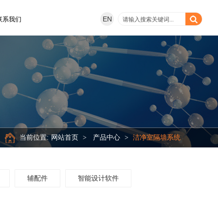
EN
联系我们
当前位置:
网站首页
>
产品中心
>
洁净室隔墙系统
辅配件
智能设计软件