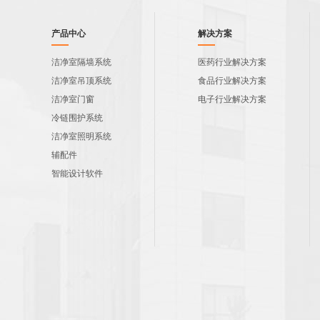
产品中心
解决方案
洁净室隔墙系统
医药行业解决方案
洁净室吊顶系统
食品行业解决方案
洁净室门窗
电子行业解决方案
冷链围护系统
洁净室照明系统
辅配件
智能设计软件