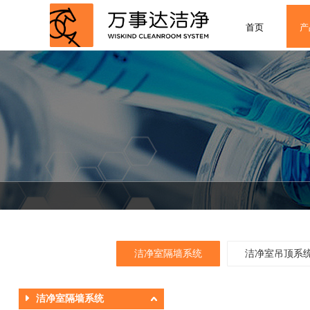
首页
产
洁净室隔墙系统
洁净室吊顶系
洁净室隔墙系统