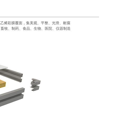
乙烯彩膜覆面，集美观、平整、光滑、耐腐
、畜牧、制药、食品、生物、医院、仪器制造