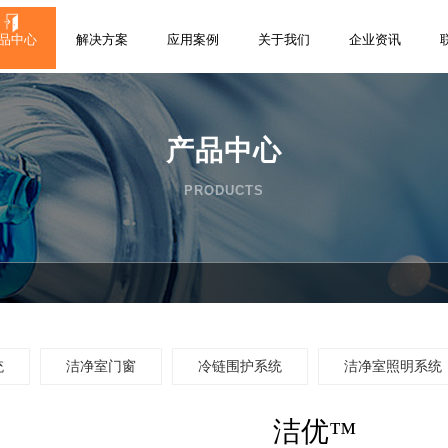
品中心
解决方案
应用案例
关于我们
企业资讯
产品中心
PRODUCTS
统
洁净室门窗
冷链围护系统
洁净室照明系统
洁优™