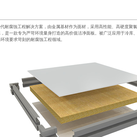
代耐腐蚀工程解决方案，由金属基材作为面材，采用高性能、高硬度聚氯
体，是一款专为严苛环境量身打造的高价值洁净面板。被广泛应用于冷库
内环境要求苛刻的耐腐蚀工程领域。