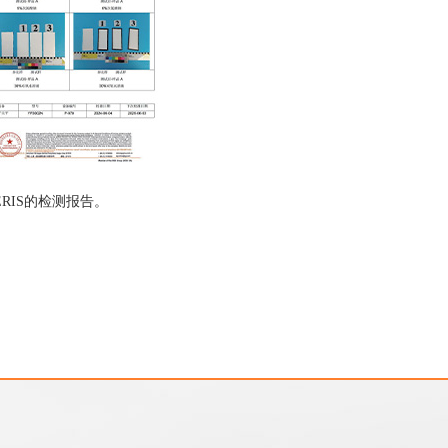
RIS的检测报告。