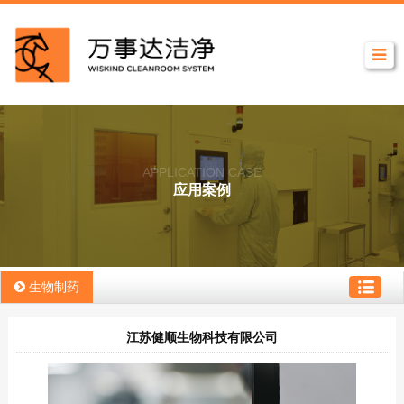
APPLICATION CASE
应用案例
生物制药
江苏健顺生物科技有限公司