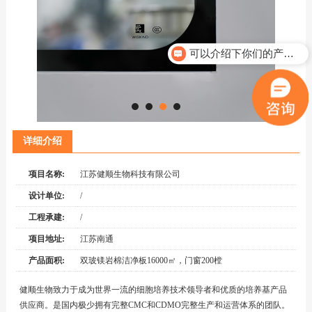
可以介绍下你们的产品么？
详细介绍
项目名称:
江苏健顺生物科技有限公司
设计单位:
/
工程承建:
/
项目地址:
江苏南通
产品面积:
双玻镁岩棉洁净板16000㎡，门窗200樘
健顺生物致力于成为世界一流的细胞培养技术领导者和优质的培养基产品
供应商。是国内极少拥有完整CMC和CDMO完整生产和运营体系的团队。