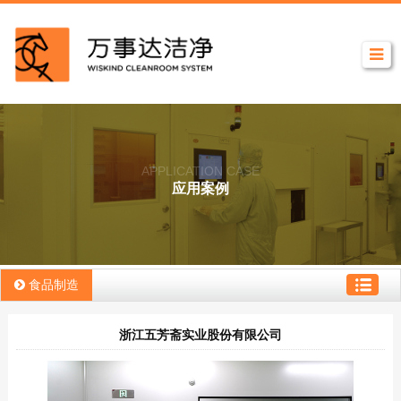
APPLICATION CASE
应用案例
食品制造
浙江五芳斋实业股份有限公司