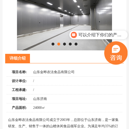
可以介绍下你们的产品么？
详细介绍
项目名称:
山东金晔农法食品有限公司
设计单位:
/
工程承建:
/
项目地址:
山东济南
产品面积:
24000㎡
山东金晔农法食品有限公司成立于2003年，总部位于山东济南，是一家集
研发、生产、销售于一体的山楂休闲食品领军企业。为满足年均35%的订