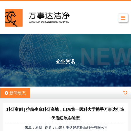
NEWS
企业资讯
新闻动态
科研案例 | 护航生命科研高地，山东第一医科大学携手万事达打造
优质细胞实验室
来源：原创 作者：山东万事达建筑钢品股份有限公司