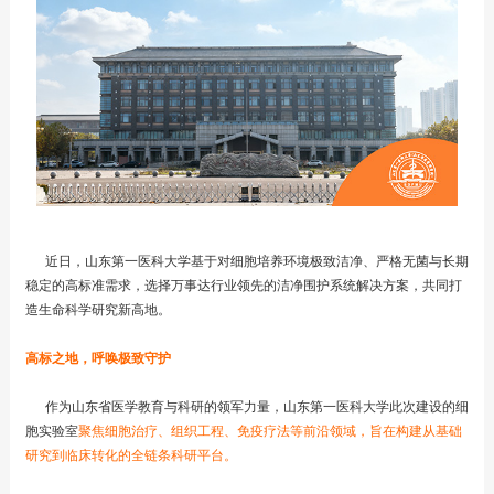
近日，山东第一医科大学基于对细胞培养环境极致洁净、严格无菌与长期
稳定的高标准需求，选择万事达行业领先的洁净围护系统解决方案，共同打
造生命科学研究新高地。
高标之地，呼唤极致守护
作为山东省医学教育与科研的领军力量，山东第一医科大学此次建设的细
胞实验室
聚焦细胞治疗、组织工程、免疫疗法等前沿领域，旨在构建从基础
研究到临床转化的全链条科研平台。