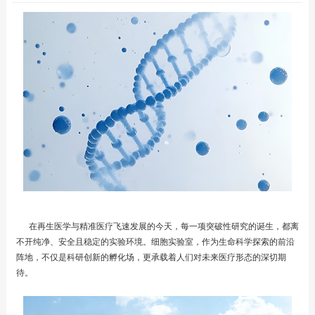
在再生医学与精准医疗飞速发展的今天，每一项突破性研究的诞生，都离
不开纯净、安全且稳定的实验环境。细胞实验室，作为生命科学探索的前沿
阵地，不仅是科研创新的孵化场，更承载着人们对未来医疗形态的深切期
待。