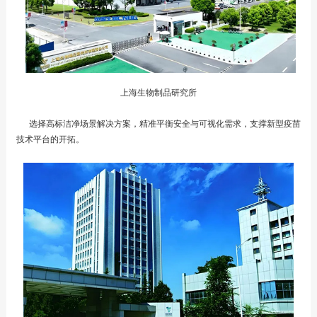
上海生物制品研究所
选择高标洁净场景解决方案，精准平衡安全与可视化需求，支撑新型疫苗
技术平台的开拓。