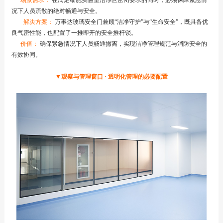
场景需求：
在满足细胞实验室洁净区密闭要求的同时，必须保障紧急情
况下人员疏散的绝对畅通与安全。
解决方案：
万事达玻璃安全门兼顾“洁净守护”与“生命安全”，既具备优
良气密性能，也配置了一推即开的安全推杆锁。
价值：
确保紧急情况下人员畅通撤离，实现洁净管理规范与消防安全的
有效协同。
▼观察与管理窗口 · 透明化管理的必要配置