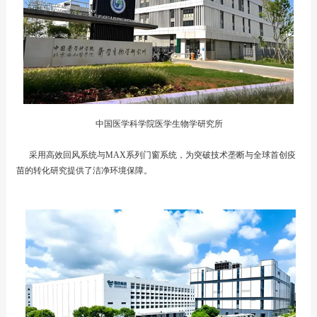
中国医学科学院医学生物学研究所
采用高效回风系统与MAX系列门窗系统，为突破技术垄断与全球首创疫
苗的转化研究提供了洁净环境保障。