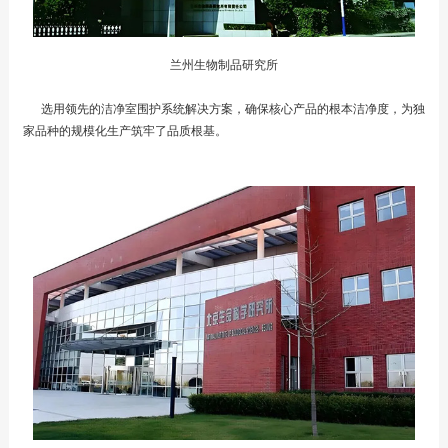
兰州生物制品研究所
选用领先的洁净室围护系统解决方案，确保核心产品的根本洁净度，为独
家品种的规模化生产筑牢了品质根基。