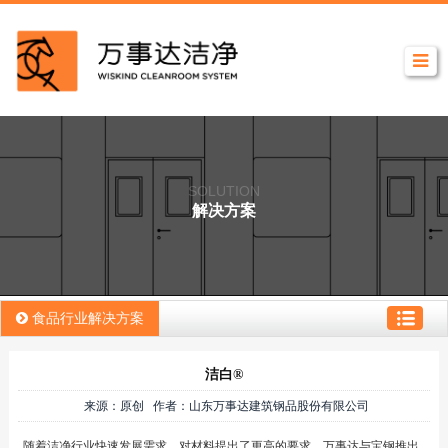
SOLUTION
解决方案
食品行业解决方案
洁白®
来源：原创 作者：山东万事达建筑钢品股份有限公司
随着洁净行业快速发展需求，对材料提出了更高的要求，万事达与宝钢推出