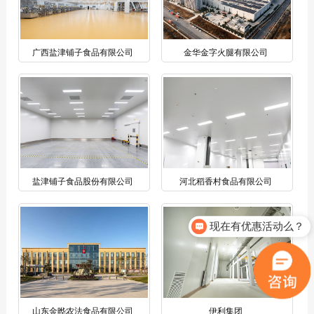
广西盐津铺子食品有限公司
金华金字火腿有限公司
盐津铺子食品股份有限公司
河北稻香村食品有限公司
现在有优惠活动么？
山东金晔农法食品有限公司
伊利集团