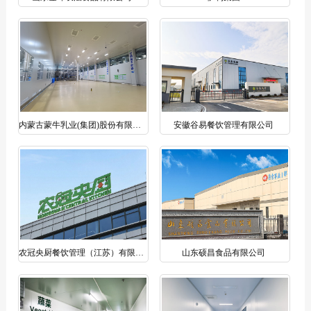
内蒙古蒙牛乳业(集团)股份有限公司
安徽谷易餐饮管理有限公司
农冠央厨餐饮管理（江苏）有限公司
山东硕昌食品有限公司