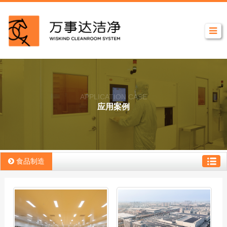
APPLICATION CASE
应用案例
食品制造